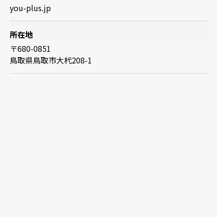
you-plus.jp
所在地
〒680-0851
鳥取県鳥取市大杙208-1