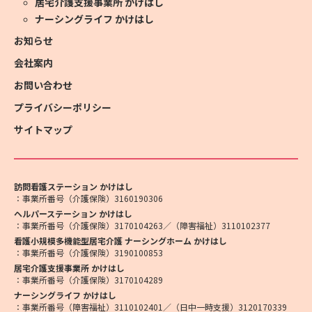
居宅介護支援事業所 かけはし
ナーシングライフ かけはし
お知らせ
会社案内
お問い合わせ
プライバシーポリシー
サイトマップ
訪問看護ステーション かけはし
：事業所番号（介護保険）3160190306
ヘルパーステーション かけはし
：事業所番号（介護保険）3170104263／（障害福祉）3110102377
看護小規模多機能型居宅介護 ナーシングホーム かけはし
：事業所番号（介護保険）3190100853
居宅介護支援事業所 かけはし
：事業所番号（介護保険）3170104289
ナーシングライフ かけはし
：事業所番号（障害福祉）3110102401／（日中一時支援）3120170339