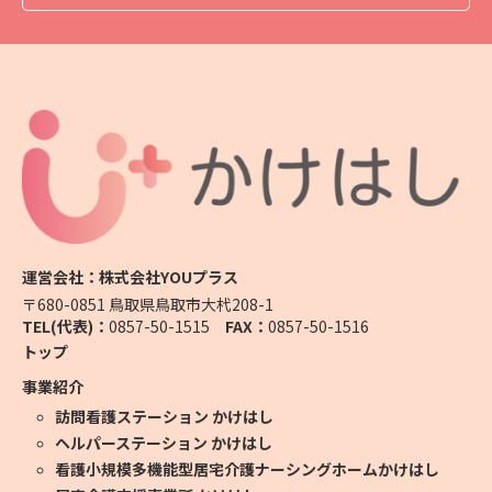
運営会社：株式会社YOUプラス
〒680-0851 鳥取県鳥取市大杙208-1
TEL(代表)：
0857-50-1515
FAX：
0857-50-1516
トップ
事業紹介
訪問看護ステーション かけはし
ヘルパーステーション かけはし
看護小規模多機能型居宅介護ナーシングホームかけはし