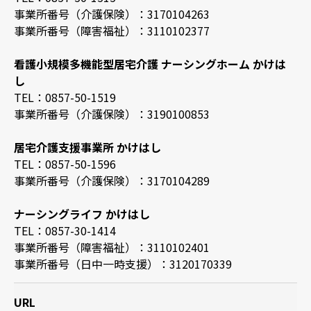
事業所番号（介護保険）：3170104263
事業所番号（障害福祉）：3110102377
看護小規模多機能型居宅介護 ナーシングホーム かけは
し
TEL：0857-50-1519
事業所番号（介護保険）：3190100853
居宅介護支援事業所 かけはし
TEL：0857-50-1596
事業所番号（介護保険）：3170104289
ナーシングライフ かけはし
TEL：0857-30-1414
事業所番号（障害福祉）：3110102401
事業所番号（日中一時支援）：3120170339
URL