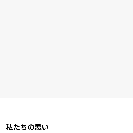
私たちの思い