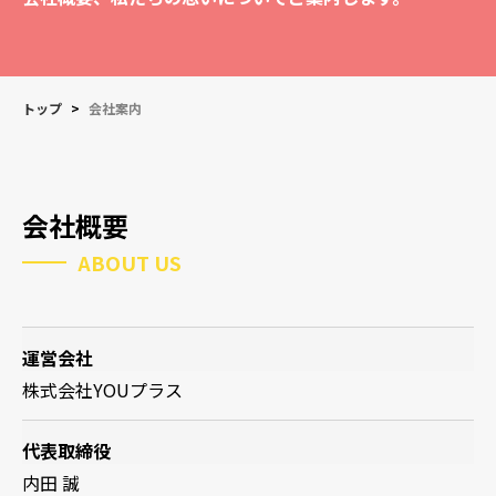
トップ
>
会社案内
会社概要
ABOUT US
運営会社
株式会社YOUプラス
代表取締役
内田 誠