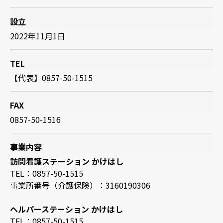
設立
2022年11月1日
TEL
【代表】0857-50-1515
FAX
0857-50-1516
事業内容
訪問看護ステーション かけはし
TEL：0857-50-1515
事業所番号（介護保険）：3160190306
ヘルパーステーション かけはし
TEL：0857-50-1515