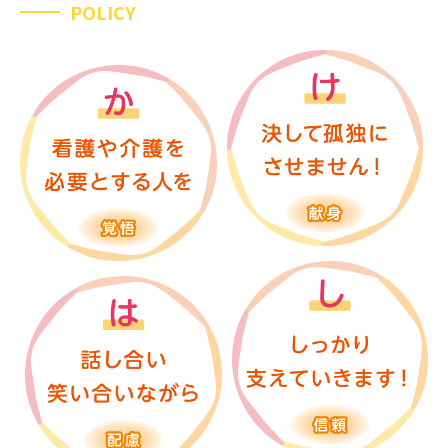
POLICY