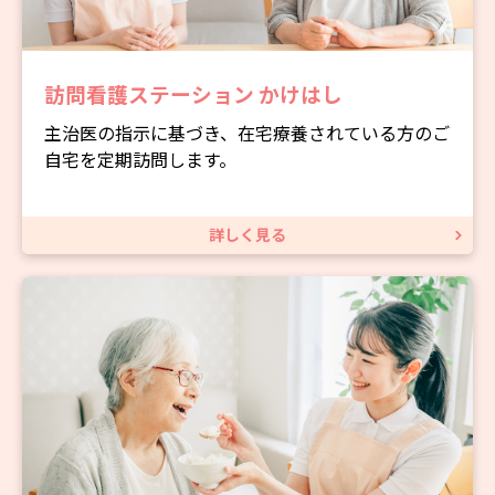
訪問看護ステーション かけはし
主治医の指示に基づき、在宅療養されている方のご
自宅を定期訪問します。
詳しく見る