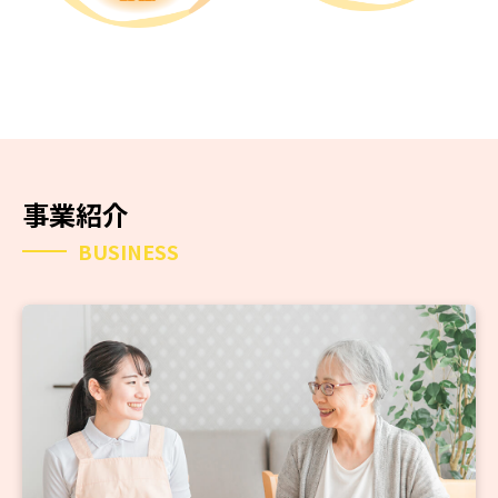
事業紹介
BUSINESS