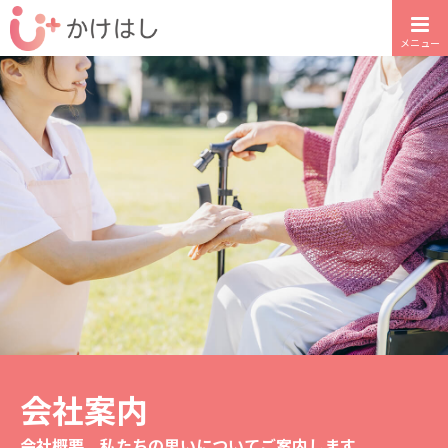
メニュー
会社案内
会社概要、私たちの思いについてご案内します。