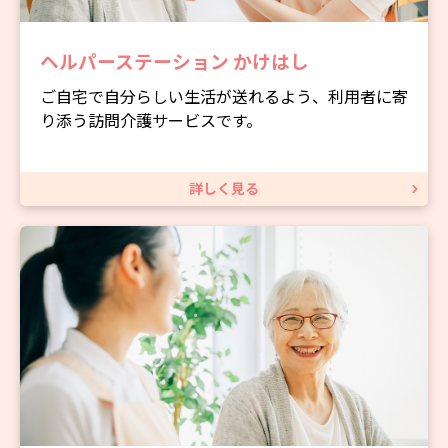
ヘルパーステーション かけはし
ご自宅で自分らしい生活が送れるよう、利用者に寄
り添う訪問介護サービスです。
詳しく見る