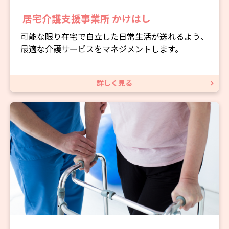
居宅介護支援事業所 かけはし
可能な限り在宅で自立した日常生活が送れるよう、
最適な介護サービスをマネジメントします。
詳しく見る